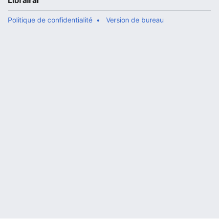
Librairal
Politique de confidentialité
Version de bureau