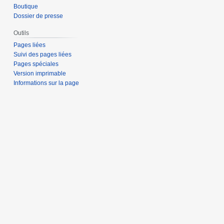
Boutique
Dossier de presse
Outils
Pages liées
Suivi des pages liées
Pages spéciales
Version imprimable
Informations sur la page