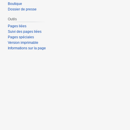
Boutique
Dossier de presse
Outils
Pages liées
Suivi des pages liées
Pages spéciales
Version imprimable
Informations sur la page