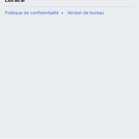
Librairal
Politique de confidentialité
Version de bureau