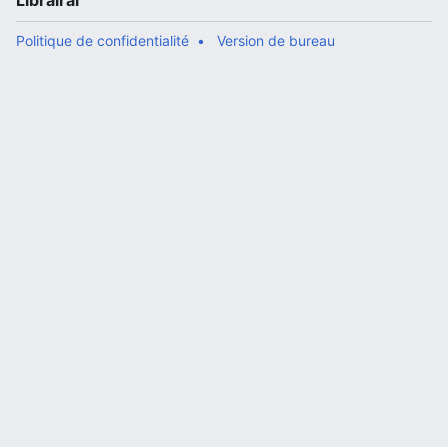
Librairal
Politique de confidentialité
Version de bureau