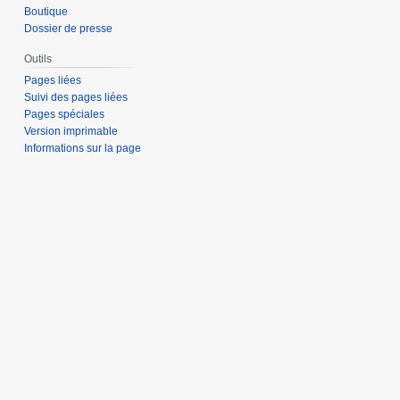
Boutique
Dossier de presse
Outils
Pages liées
Suivi des pages liées
Pages spéciales
Version imprimable
Informations sur la page