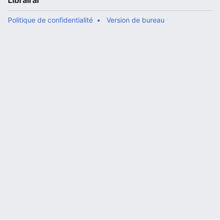
Librairal
Politique de confidentialité
Version de bureau