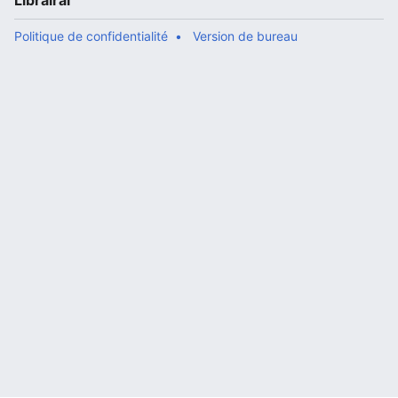
Librairal
Politique de confidentialité
Version de bureau