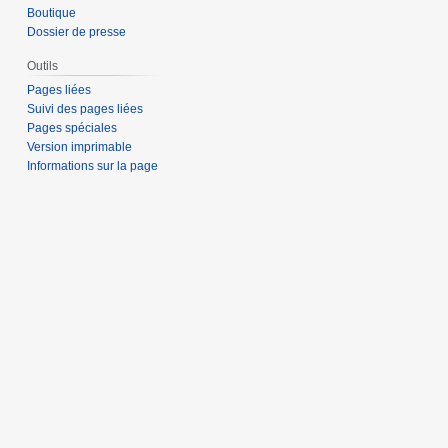
Boutique
Dossier de presse
Outils
Pages liées
Suivi des pages liées
Pages spéciales
Version imprimable
Informations sur la page