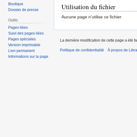
Boutique
Utilisation du fichier
Dossier de presse
Aucune page n’utilise ce fichier.
Outils
Pages liées
Suivi des pages liées
Pages spéciales
La dernière modification de cette page a été fa
Version imprimable
Politique de confidentialité
À propos de Libra
Lien permanent
Informations sur la page