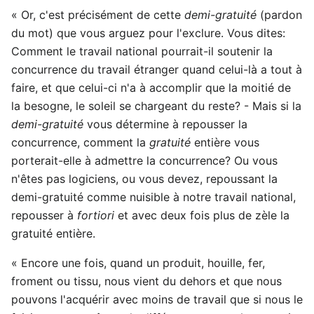
« Or, c'est précisément de cette
demi-gratuité
(pardon
du mot) que vous arguez pour l'exclure. Vous dites:
Comment le travail national pourrait-il soutenir la
concurrence du travail étranger quand celui-là a tout à
faire, et que celui-ci n'a à accomplir que la moitié de
la besogne, le soleil se chargeant du reste? - Mais si la
demi-gratuité
vous détermine à repousser la
concurrence, comment la
gratuité
entière vous
porterait-elle à admettre la concurrence? Ou vous
n'êtes pas logiciens, ou vous devez, repoussant la
demi-gratuité comme nuisible à notre travail national,
repousser à
fortiori
et avec deux fois plus de zèle la
gratuité entière.
« Encore une fois, quand un produit, houille, fer,
froment ou tissu, nous vient du dehors et que nous
pouvons l'acquérir avec moins de travail que si nous le