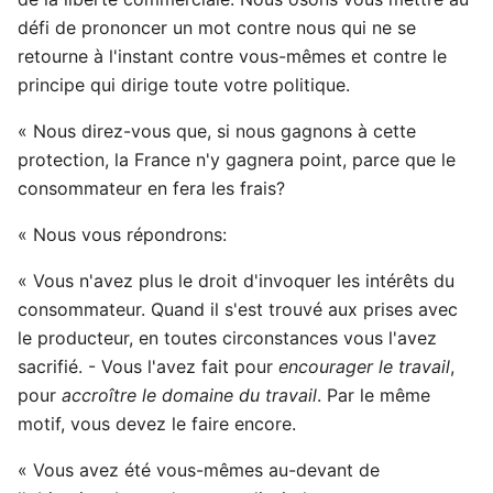
défi de prononcer un mot contre nous qui ne se
retourne à l'instant contre vous-mêmes et contre le
principe qui dirige toute votre politique.
« Nous direz-vous que, si nous gagnons à cette
protection, la France n'y gagnera point, parce que le
consommateur en fera les frais?
« Nous vous répondrons:
« Vous n'avez plus le droit d'invoquer les intérêts du
consommateur. Quand il s'est trouvé aux prises avec
le producteur, en toutes circonstances vous l'avez
sacrifié. - Vous l'avez fait pour
encourager le travail
,
pour
accroître le domaine du travail
. Par le même
motif, vous devez le faire encore.
« Vous avez été vous-mêmes au-devant de