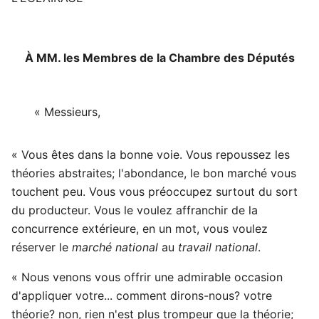
À MM. les Membres de la Chambre des Députés
« Messieurs,
« Vous êtes dans la bonne voie. Vous repoussez les
théories abstraites; l'abondance, le bon marché vous
touchent peu. Vous vous préoccupez surtout du sort
du producteur. Vous le voulez affranchir de la
concurrence extérieure, en un mot, vous voulez
réserver le
marché national
au
travail national
.
« Nous venons vous offrir une admirable occasion
d'appliquer votre... comment dirons-nous? votre
théorie? non, rien n'est plus trompeur que la théorie;