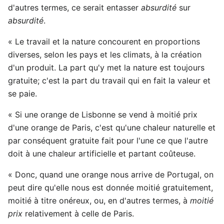
d'autres termes, ce serait entasser
absurdité
sur
absurdité
.
« Le travail et la nature concourent en proportions
diverses, selon les pays et les climats, à la création
d'un produit. La part qu'y met la nature est toujours
gratuite; c'est la part du travail qui en fait la valeur et
se paie.
« Si une orange de Lisbonne se vend à moitié prix
d'une orange de Paris, c'est qu'une chaleur naturelle et
par conséquent gratuite fait pour l'une ce que l'autre
doit à une chaleur artificielle et partant coûteuse.
« Donc, quand une orange nous arrive de Portugal, on
peut dire qu'elle nous est donnée moitié gratuitement,
moitié à titre onéreux, ou, en d'autres termes, à
moitié
prix
relativement à celle de Paris.