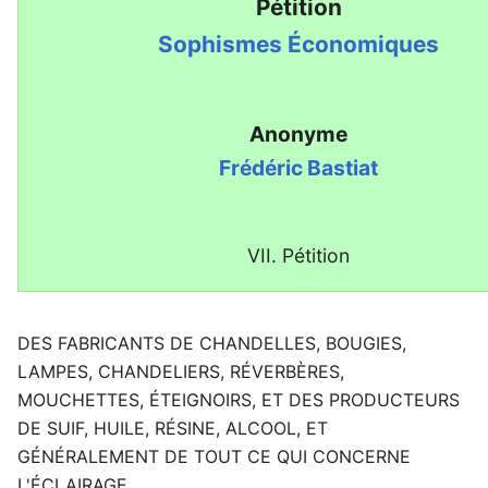
Pétition
Sophismes Économiques
Anonyme
Frédéric Bastiat
VII. Pétition
DES FABRICANTS DE CHANDELLES, BOUGIES,
LAMPES, CHANDELIERS, RÉVERBÈRES,
MOUCHETTES, ÉTEIGNOIRS, ET DES PRODUCTEURS
DE SUIF, HUILE, RÉSINE, ALCOOL, ET
GÉNÉRALEMENT DE TOUT CE QUI CONCERNE
L'ÉCLAIRAGE