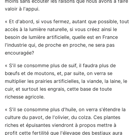
moins sans écouter les raisons que nous avons à faire
valoir à l'appui.
« Et d'abord, si vous fermez, autant que possible, tout
accès à la lumière naturelle, si vous créez ainsi le
besoin de lumière artificielle, quelle est en France
l'industrie qui, de proche en proche, ne sera pas
encouragée?
« S'il se consomme plus de suif, il faudra plus de
bœufs et de moutons, et, par suite, on verra se
multiplier les prairies artificielles, la viande, la laine, le
cuir, et surtout les engrais, cette base de toute
richesse agricole.
« S'il se consomme plus d'huile, on verra s'étendre la
culture du pavot, de l'olivier, du colza. Ces plantes
riches et épuisantes viendront à propos mettre à
profit cette fertilité que l'élevage des bestiaux aura