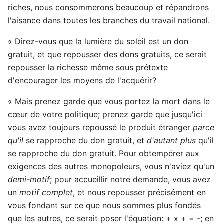
riches, nous consommerons beaucoup et répandrons
l'aisance dans toutes les branches du travail national.
« Direz-vous que la lumière du soleil est un don
gratuit, et que repousser des dons gratuits, ce serait
repousser la richesse même sous prétexte
d'encourager les moyens de l'acquérir?
« Mais prenez garde que vous portez la mort dans le
cœur de votre politique; prenez garde que jusqu'ici
vous avez toujours repoussé le produit étranger
parce
qu'il
se rapproche du don gratuit, et
d'autant plus
qu'il
se rapproche du don gratuit. Pour obtempérer aux
exigences des autres monopoleurs, vous n'aviez qu'un
demi-motif
; pour accueillir notre demande, vous avez
un
motif complet
, et nous repousser précisément en
vous fondant sur ce que nous sommes plus fondés
que les autres, ce serait poser l'équation: + x + = -; en