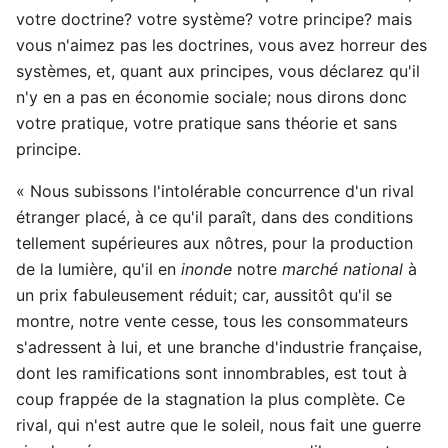
votre doctrine? votre système? votre principe? mais
vous n'aimez pas les doctrines, vous avez horreur des
systèmes, et, quant aux principes, vous déclarez qu'il
n'y en a pas en économie sociale; nous dirons donc
votre pratique, votre pratique sans théorie et sans
principe.
« Nous subissons l'intolérable concurrence d'un rival
étranger placé, à ce qu'il paraît, dans des conditions
tellement supérieures aux nôtres, pour la production
de la lumière, qu'il en
inonde
notre
marché national
à
un prix fabuleusement réduit; car, aussitôt qu'il se
montre, notre vente cesse, tous les consommateurs
s'adressent à lui, et une branche d'industrie française,
dont les ramifications sont innombrables, est tout à
coup frappée de la stagnation la plus complète. Ce
rival, qui n'est autre que le soleil, nous fait une guerre