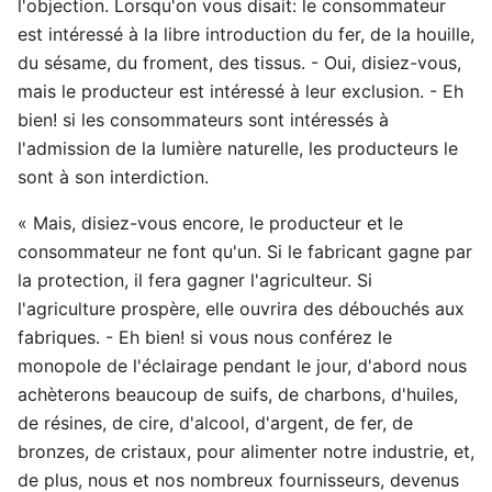
l'objection. Lorsqu'on vous disait: le consommateur
est intéressé à la libre introduction du fer, de la houille,
du sésame, du froment, des tissus. - Oui, disiez-vous,
mais le producteur est intéressé à leur exclusion. - Eh
bien! si les consommateurs sont intéressés à
l'admission de la lumière naturelle, les producteurs le
sont à son interdiction.
« Mais, disiez-vous encore, le producteur et le
consommateur ne font qu'un. Si le fabricant gagne par
la protection, il fera gagner l'agriculteur. Si
l'agriculture prospère, elle ouvrira des débouchés aux
fabriques. - Eh bien! si vous nous conférez le
monopole de l'éclairage pendant le jour, d'abord nous
achèterons beaucoup de suifs, de charbons, d'huiles,
de résines, de cire, d'alcool, d'argent, de fer, de
bronzes, de cristaux, pour alimenter notre industrie, et,
de plus, nous et nos nombreux fournisseurs, devenus