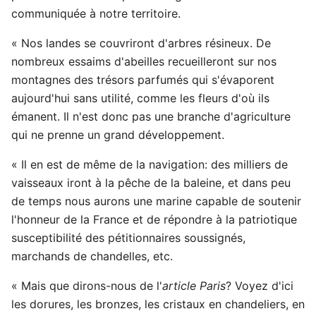
communiquée à notre territoire.
« Nos landes se couvriront d'arbres résineux. De
nombreux essaims d'abeilles recueilleront sur nos
montagnes des trésors parfumés qui s'évaporent
aujourd'hui sans utilité, comme les fleurs d'où ils
émanent. Il n'est donc pas une branche d'agriculture
qui ne prenne un grand développement.
« Il en est de même de la navigation: des milliers de
vaisseaux iront à la pêche de la baleine, et dans peu
de temps nous aurons une marine capable de soutenir
l'honneur de la France et de répondre à la patriotique
susceptibilité des pétitionnaires soussignés,
marchands de chandelles, etc.
« Mais que dirons-nous de l'
article Paris
? Voyez d'ici
les dorures, les bronzes, les cristaux en chandeliers, en