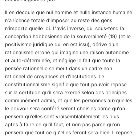
Il en découle que nul homme et nulle instance humaine
n'a licence totale d'imposer au reste des gens
n'importe quelle loi. L'avis inverse, qui sous-tend la
conception hobbesienne de la souveraineté (19) (et le
positivisme juridique qui en est issu), dérive d'un
rationalisme erroné qui imagine une raison autonome
et auto-déterminée, et néglige le fait que toute la
pensée rationnelle se meut dans un cadre non
rationnel de croyances et d'institutions. Le
constitutionnalisme signifie que tout pouvoir repose
sur la certitude qu'il sera exercé selon des principes
communément admis, et que les personnes auxquelles
le pouvoir sera conféré seront choisies parce qu'on
pensera qu'elles sont vraisemblablement les plus
aptes à faire ce qu'il faut, et non pas parce qu'on
pensera que tout ce qu'elles feront sera bien. Il repose