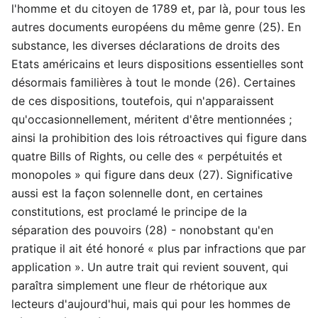
l'homme et du citoyen de 1789 et, par là, pour tous les
autres documents européens du même genre (25). En
substance, les diverses déclarations de droits des
Etats américains et leurs dispositions essentielles sont
désormais familières à tout le monde (26). Certaines
de ces dispositions, toutefois, qui n'apparaissent
qu'occasionnellement, méritent d'être mentionnées ;
ainsi la prohibition des lois rétroactives qui figure dans
quatre Bills of Rights, ou celle des « perpétuités et
monopoles » qui figure dans deux (27). Significative
aussi est la façon solennelle dont, en certaines
constitutions, est proclamé le principe de la
séparation des pouvoirs (28) - nonobstant qu'en
pratique il ait été honoré « plus par infractions que par
application ». Un autre trait qui revient souvent, qui
paraîtra simplement une fleur de rhétorique aux
lecteurs d'aujourd'hui, mais qui pour les hommes de