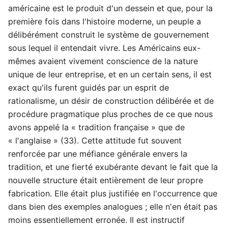
américaine est le produit d'un dessein et que, pour la
première fois dans l'histoire moderne, un peuple a
délibérément construit le système de gouvernement
sous lequel il entendait vivre. Les Américains eux-
mêmes avaient vivement conscience de la nature
unique de leur entreprise, et en un certain sens, il est
exact qu'ils furent guidés par un esprit de
rationalisme, un désir de construction délibérée et de
procédure pragmatique plus proches de ce que nous
avons appelé la « tradition française » que de
« l'anglaise » (33). Cette attitude fut souvent
renforcée par une méfiance générale envers la
tradition, et une fierté exubérante devant le fait que la
nouvelle structure était entièrement de leur propre
fabrication. Elle était plus justifiée en l'occurrence que
dans bien des exemples analogues ; elle n'en était pas
moins essentiellement erronée. Il est instructif