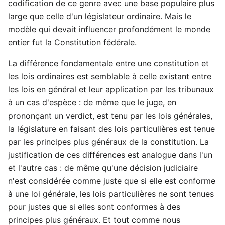
codification de ce genre avec une base populaire plus
large que celle d'un législateur ordinaire. Mais le
modèle qui devait influencer profondément le monde
entier fut la Constitution fédérale.
La différence fondamentale entre une constitution et
les lois ordinaires est semblable à celle existant entre
les lois en général et leur application par les tribunaux
à un cas d'espèce : de même que le juge, en
prononçant un verdict, est tenu par les lois générales,
la législature en faisant des lois particulières est tenue
par les principes plus généraux de la constitution. La
justification de ces différences est analogue dans l'un
et l'autre cas : de même qu'une décision judiciaire
n'est considérée comme juste que si elle est conforme
à une loi générale, les lois particulières ne sont tenues
pour justes que si elles sont conformes à des
principes plus généraux. Et tout comme nous