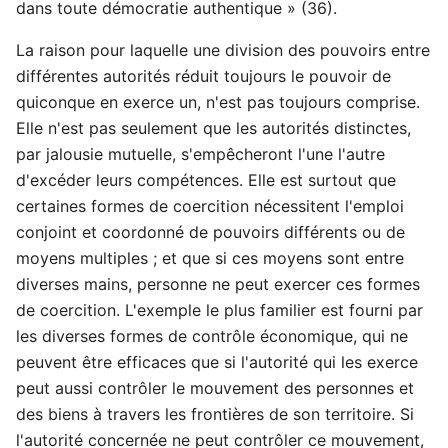
dans toute démocratie authentique » (36).
La raison pour laquelle une division des pouvoirs entre
différentes autorités réduit toujours le pouvoir de
quiconque en exerce un, n'est pas toujours comprise.
Elle n'est pas seulement que les autorités distinctes,
par jalousie mutuelle, s'empêcheront l'une l'autre
d'excéder leurs compétences. Elle est surtout que
certaines formes de coercition nécessitent l'emploi
conjoint et coordonné de pouvoirs différents ou de
moyens multiples ; et que si ces moyens sont entre
diverses mains, personne ne peut exercer ces formes
de coercition. L'exemple le plus familier est fourni par
les diverses formes de contrôle économique, qui ne
peuvent être efficaces que si l'autorité qui les exerce
peut aussi contrôler le mouvement des personnes et
des biens à travers les frontières de son territoire. Si
l'autorité concernée ne peut contrôler ce mouvement,