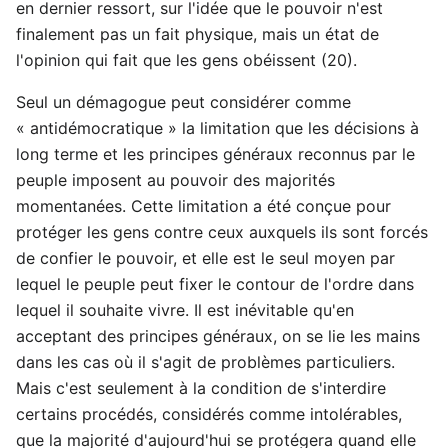
en dernier ressort, sur l'idée que le pouvoir n'est
finalement pas un fait physique, mais un état de
l'opinion qui fait que les gens obéissent (20).
Seul un démagogue peut considérer comme
« antidémocratique » la limitation que les décisions à
long terme et les principes généraux reconnus par le
peuple imposent au pouvoir des majorités
momentanées. Cette limitation a été conçue pour
protéger les gens contre ceux auxquels ils sont forcés
de confier le pouvoir, et elle est le seul moyen par
lequel le peuple peut fixer le contour de l'ordre dans
lequel il souhaite vivre. Il est inévitable qu'en
acceptant des principes généraux, on se lie les mains
dans les cas où il s'agit de problèmes particuliers.
Mais c'est seulement à la condition de s'interdire
certains procédés, considérés comme intolérables,
que la majorité d'aujourd'hui se protégera quand elle