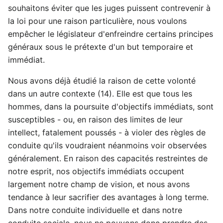
souhaitons éviter que les juges puissent contrevenir à
la loi pour une raison particulière, nous voulons
empêcher le législateur d'enfreindre certains principes
généraux sous le prétexte d'un but temporaire et
immédiat.
Nous avons déjà étudié la raison de cette volonté
dans un autre contexte (14). Elle est que tous les
hommes, dans la poursuite d'objectifs immédiats, sont
susceptibles - ou, en raison des limites de leur
intellect, fatalement poussés - à violer des règles de
conduite qu'ils voudraient néanmoins voir observées
généralement. En raison des capacités restreintes de
notre esprit, nos objectifs immédiats occupent
largement notre champ de vision, et nous avons
tendance à leur sacrifier des avantages à long terme.
Dans notre conduite individuelle et dans notre
conduite sociale, nous ne pouvons donc prendre des