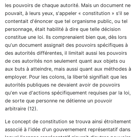
les pouvoirs de chaque autorité. Mais un document ne
pouvait, à leurs yeux, s'appeler « constitution » s'il se
contentait d'énoncer que tel organisme public, ou tel
personnage, était habilité à dire que telle décision
constitue une loi. Ils comprenaient bien que, dès lors
qu'un document assignait des pouvoirs spécifiques à
des autorités différentes, il limitait aussi les pouvoirs
de ces autorités non seulement quant aux objets ou
aux buts à atteindre, mais aussi quant aux méthodes à
employer. Pour les colons, la liberté signifiait que les
autorités publiques ne devaient avoir de pouvoirs
qu'en vue d'actions spécifiquement requises par la loi,
de sorte que personne ne détienne un pouvoir
arbitraire (12).
Le concept de constitution se trouva ainsi étroitement
associé à l'idée d'un gouvernement représentatif dans