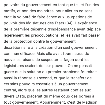
pouvoirs du gouvernement en tant que tel, et l'un des
motifs, et non des moindres, pour aller en ce sens
était la volonté de faire échec aux usurpations de
pouvoir des législatures des Etats (34). L'expérience
de la première décennie d'indépendance avait déplacé
légèrement les préoccupations, et les avait fait passer
de la protection contre le gouvernement
discrétionnaire à la création d'un seul gouvernement
commun efficace. Mais elle avait fourni aussi de
nouvelles raisons de suspecter la façon dont les
législatures usaient de leur pouvoir. On ne pensait
guère que la solution du premier problème fournirait
aussi la réponse au second, et que le transfert de
certains pouvoirs essentiels à un gouvernement
central, alors que les autres restaient confiés aux
divers Etats, placerait du même coup des bornes à
tout gouvernement. Apparemment, c'est de Madison