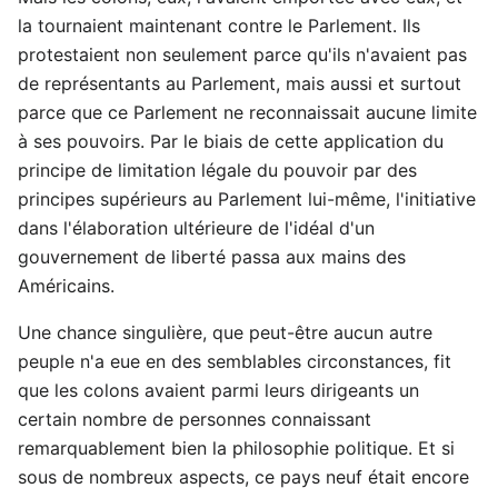
la tournaient maintenant contre le Parlement. Ils
protestaient non seulement parce qu'ils n'avaient pas
de représentants au Parlement, mais aussi et surtout
parce que ce Parlement ne reconnaissait aucune limite
à ses pouvoirs. Par le biais de cette application du
principe de limitation légale du pouvoir par des
principes supérieurs au Parlement lui-même, l'initiative
dans l'élaboration ultérieure de l'idéal d'un
gouvernement de liberté passa aux mains des
Américains.
Une chance singulière, que peut-être aucun autre
peuple n'a eue en des semblables circonstances, fit
que les colons avaient parmi leurs dirigeants un
certain nombre de personnes connaissant
remarquablement bien la philosophie politique. Et si
sous de nombreux aspects, ce pays neuf était encore