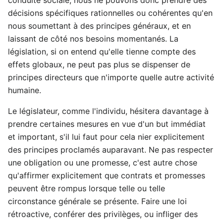
décisions spécifiques rationnelles ou cohérentes qu'en
nous soumettant à des principes généraux, et en
laissant de côté nos besoins momentanés. La
législation, si on entend qu'elle tienne compte des
effets globaux, ne peut pas plus se dispenser de
principes directeurs que n'importe quelle autre activité
humaine.
Le législateur, comme l'individu, hésitera davantage à
prendre certaines mesures en vue d'un but immédiat
et important, s'il lui faut pour cela nier explicitement
des principes proclamés auparavant. Ne pas respecter
une obligation ou une promesse, c'est autre chose
qu'affirmer explicitement que contrats et promesses
peuvent être rompus lorsque telle ou telle
circonstance générale se présente. Faire une loi
rétroactive, conférer des privilèges, ou infliger des