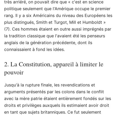
très arriéré, on pouvait dire que « c'est en science
politique seulement que l'Amérique occupe le premier
rang. Il y a six Américains du niveau des Européens les
plus distingués, Smith et Turgot, Mill et Humboldt »
(7). Ces hommes étaient en outre aussi imprégnés par
la tradition classique que l'avaient été les penseurs
anglais de la génération précédente, dont ils
connaissaient à fond les idées.
2. La Constitution, appareil à limiter le
pouvoir
Jusqu'à la rupture finale, les revendications et
arguments présentés par les colons dans le conflit
avec la mère patrie étaient entièrement fondés sur les
droits et privilèges auxquels ils estimaient avoir droit
en tant que sujets britanniques. Ce fut seulement