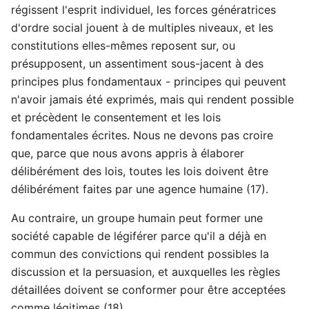
régissent l'esprit individuel, les forces génératrices
d'ordre social jouent à de multiples niveaux, et les
constitutions elles-mêmes reposent sur, ou
présupposent, un assentiment sous-jacent à des
principes plus fondamentaux - principes qui peuvent
n'avoir jamais été exprimés, mais qui rendent possible
et précèdent le consentement et les lois
fondamentales écrites. Nous ne devons pas croire
que, parce que nous avons appris à élaborer
délibérément des lois, toutes les lois doivent être
délibérément faites par une agence humaine (17).
Au contraire, un groupe humain peut former une
société capable de légiférer parce qu'il a déjà en
commun des convictions qui rendent possibles la
discussion et la persuasion, et auxquelles les règles
détaillées doivent se conformer pour être acceptées
comme légitimes (18).