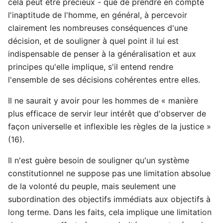
cela peut être précieux - que de prendre en compte
l'inaptitude de l'homme, en général, à percevoir
clairement les nombreuses conséquences d'une
décision, et de souligner à quel point il lui est
indispensable de penser à la généralisation et aux
principes qu'elle implique, s'il entend rendre
l'ensemble de ses décisions cohérentes entre elles.
Il ne saurait y avoir pour les hommes de « manière
plus efficace de servir leur intérêt que d'observer de
façon universelle et inflexible les règles de la justice »
(16).
Il n'est guère besoin de souligner qu'un système
constitutionnel ne suppose pas une limitation absolue
de la volonté du peuple, mais seulement une
subordination des objectifs immédiats aux objectifs à
long terme. Dans les faits, cela implique une limitation