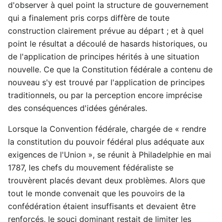
d'observer à quel point la structure de gouvernement
qui a finalement pris corps diffère de toute
construction clairement prévue au départ ; et à quel
point le résultat a découlé de hasards historiques, ou
de l'application de principes hérités à une situation
nouvelle. Ce que la Constitution fédérale a contenu de
nouveau s'y est trouvé par l'application de principes
traditionnels, ou par la perception encore imprécise
des conséquences d'idées générales.
Lorsque la Convention fédérale, chargée de « rendre
la constitution du pouvoir fédéral plus adéquate aux
exigences de l'Union », se réunit à Philadelphie en mai
1787, les chefs du mouvement fédéraliste se
trouvèrent placés devant deux problèmes. Alors que
tout le monde convenait que les pouvoirs de la
confédération étaient insuffisants et devaient être
renforcés, le souci dominant restait de limiter les