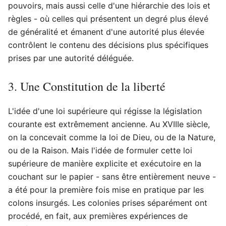
pouvoirs, mais aussi celle d'une hiérarchie des lois et
règles - où celles qui présentent un degré plus élevé
de généralité et émanent d'une autorité plus élevée
contrôlent le contenu des décisions plus spécifiques
prises par une autorité déléguée.
3. Une Constitution de la liberté
L'idée d'une loi supérieure qui régisse la législation
courante est extrêmement ancienne. Au XVIIIe siècle,
on la concevait comme la loi de Dieu, ou de la Nature,
ou de la Raison. Mais l'idée de formuler cette loi
supérieure de manière explicite et exécutoire en la
couchant sur le papier - sans être entièrement neuve -
a été pour la première fois mise en pratique par les
colons insurgés. Les colonies prises séparément ont
procédé, en fait, aux premières expériences de