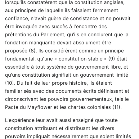
lorsqu'ils constatèrent que la constitution anglaise,
aux principes de laquelle ils faisaient fermement
confiance, n'avait guère de consistance et ne pouvait
être invoquée avec succès à l'encontre des
prétentions du Parlement, qu'ils en conclurent que la
fondation manquante devait absolument être
proposée (8). Ils considérèrent comme un principe
fondamental, qu'une « constitution stable » (9) était
essentielle à tout système de gouvernement libre, et
qu'une constitution signifiait un gouvernement limité
(10). Du fait de leur propre histoire, ils étaient
familiarisés avec des documents écrits définissant et
circonscrivant les pouvoirs gouvernementaux, tels le
Pacte du Mayflower et les chartes coloniales (11).
L'expérience leur avait aussi enseigné que toute
constitution attribuant et distribuant les divers
pouvoirs impliquait nécessairement que soient limités