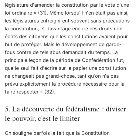
législature d'amender la constitution par le vote d'une
loi ordinaire » (31). Même lorsqu'il n'en était pas ainsi,
les législatures enfreignirent souvent sans précautions
la constitution, et davantage encore ces droits non
écrits des citoyens que les constitutions avaient pour
but de protéger. Mais le développement de garde-
fous contre de tels abus demandait du temps. La
principale leçon de la période de Confédération fut,
que le seul fait d'écrire sur le papier une constitution
ne changeait pas grand-chose, tant qu'on n'a pas
prévu explicitement la procédure nécessaire pour la
faire respecter » (32).
5. La découverte du fédéralisme : diviser
le pouvoir, c'est le limiter
On souligne parfois le fait que la Constitution