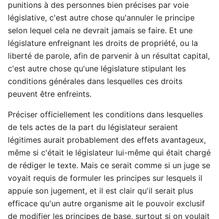
punitions à des personnes bien précises par voie
législative, c'est autre chose qu'annuler le principe
selon lequel cela ne devrait jamais se faire. Et une
législature enfreignant les droits de propriété, ou la
liberté de parole, afin de parvenir à un résultat capital,
c'est autre chose qu'une législature stipulant les
conditions générales dans lesquelles ces droits
peuvent être enfreints.
Préciser officiellement les conditions dans lesquelles
de tels actes de la part du législateur seraient
légitimes aurait probablement des effets avantageux,
même si c'était le législateur lui-même qui était chargé
de rédiger le texte. Mais ce serait comme si un juge se
voyait requis de formuler les principes sur lesquels il
appuie son jugement, et il est clair qu'il serait plus
efficace qu'un autre organisme ait le pouvoir exclusif
de modifier les principes de base, surtout si on voulait