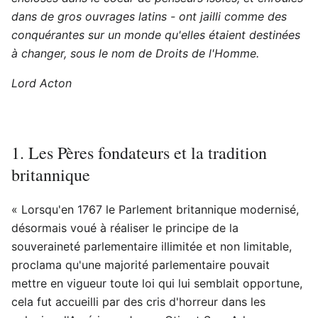
dans de gros ouvrages latins -
ont jailli comme des
conquérantes sur un monde
qu'elles étaient destinées
à changer, sous le nom de Droits de l'Homme.
Lord Acton
1. Les Pères fondateurs et la tradition
britannique
« Lorsqu'en 1767 le Parlement britannique modernisé,
désormais voué à réaliser le principe de la
souveraineté parlementaire illimitée et non limitable,
proclama qu'une majorité parlementaire pouvait
mettre en vigueur toute loi qui lui semblait opportune,
cela fut accueilli par des cris d'horreur dans les