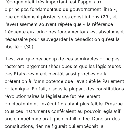
l'époque était très important, est l'appel aux
« principes fondamentaux du gouvernement libre »,
que contiennent plusieurs des constitutions (29), et
l'avertissement souvent répété que « la référence
fréquente aux principes fondamentaux est absolument
nécessaire pour sauvegarder la bénédiction qu'est la
liberté » (30).
Il est vrai que beaucoup de ces admirables principes
restèrent largement théoriques et que les législatures
des Etats devinrent bientôt aussi proches de la
prétention à l'omnipotence que l'avait été le Parlement
britannique. En fait, « sous la plupart des constitutions
révolutionnaires la législature fut réellement
omnipotente et l'exécutif d'autant plus faible. Presque
tous ces instruments conféraient au pouvoir législatif
une compétence pratiquement illimitée. Dans six des
constitutions, rien ne figurait qui empêchât la