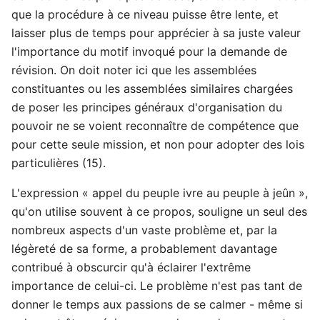
que la procédure à ce niveau puisse être lente, et
laisser plus de temps pour apprécier à sa juste valeur
l'importance du motif invoqué pour la demande de
révision. On doit noter ici que les assemblées
constituantes ou les assemblées similaires chargées
de poser les principes généraux d'organisation du
pouvoir ne se voient reconnaître de compétence que
pour cette seule mission, et non pour adopter des lois
particulières (15).
L'expression « appel du peuple ivre au peuple à jeûn »,
qu'on utilise souvent à ce propos, souligne un seul des
nombreux aspects d'un vaste problème et, par la
légèreté de sa forme, a probablement davantage
contribué à obscurcir qu'à éclairer l'extrême
importance de celui-ci. Le problème n'est pas tant de
donner le temps aux passions de se calmer - même si