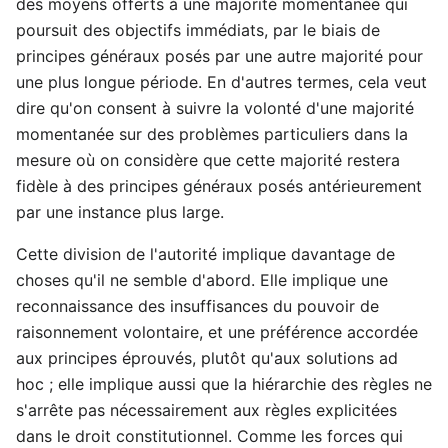
des moyens offerts à une majorité momentanée qui
poursuit des objectifs immédiats, par le biais de
principes généraux posés par une autre majorité pour
une plus longue période. En d'autres termes, cela veut
dire qu'on consent à suivre la volonté d'une majorité
momentanée sur des problèmes particuliers dans la
mesure où on considère que cette majorité restera
fidèle à des principes généraux posés antérieurement
par une instance plus large.
Cette division de l'autorité implique davantage de
choses qu'il ne semble d'abord. Elle implique une
reconnaissance des insuffisances du pouvoir de
raisonnement volontaire, et une préférence accordée
aux principes éprouvés, plutôt qu'aux solutions ad
hoc ; elle implique aussi que la hiérarchie des règles ne
s'arrête pas nécessairement aux règles explicitées
dans le droit constitutionnel. Comme les forces qui