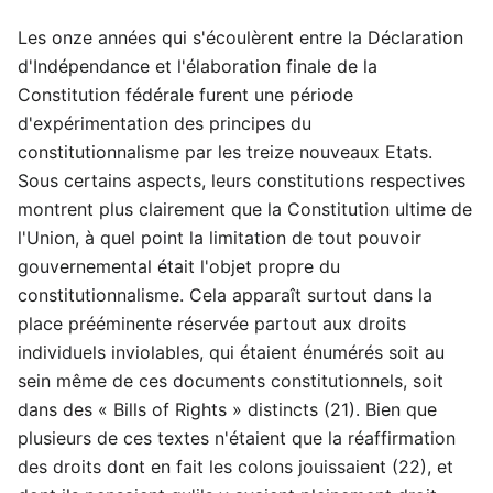
Les onze années qui s'écoulèrent entre la Déclaration
d'Indépendance et l'élaboration finale de la
Constitution fédérale furent une période
d'expérimentation des principes du
constitutionnalisme par les treize nouveaux Etats.
Sous certains aspects, leurs constitutions respectives
montrent plus clairement que la Constitution ultime de
l'Union, à quel point la limitation de tout pouvoir
gouvernemental était l'objet propre du
constitutionnalisme. Cela apparaît surtout dans la
place prééminente réservée partout aux droits
individuels inviolables, qui étaient énumérés soit au
sein même de ces documents constitutionnels, soit
dans des « Bills of Rights » distincts (21). Bien que
plusieurs de ces textes n'étaient que la réaffirmation
des droits dont en fait les colons jouissaient (22), et