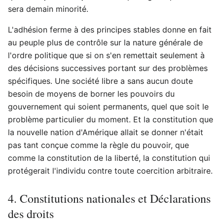
sera demain minorité.
L'adhésion ferme à des principes stables donne en fait
au peuple plus de contrôle sur la nature générale de
l'ordre politique que si on s'en remettait seulement à
des décisions successives portant sur des problèmes
spécifiques. Une société libre a sans aucun doute
besoin de moyens de borner les pouvoirs du
gouvernement qui soient permanents, quel que soit le
problème particulier du moment. Et la constitution que
la nouvelle nation d'Amérique allait se donner n'était
pas tant conçue comme la règle du pouvoir, que
comme la constitution de la liberté, la constitution qui
protégerait l'individu contre toute coercition arbitraire.
4. Constitutions nationales et Déclarations
des droits