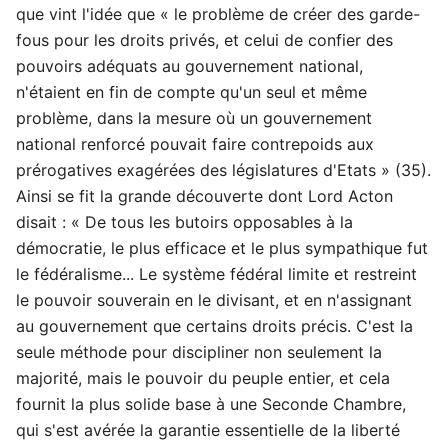
que vint l'idée que « le problème de créer des garde-
fous pour les droits privés, et celui de confier des
pouvoirs adéquats au gouvernement national,
n'étaient en fin de compte qu'un seul et même
problème, dans la mesure où un gouvernement
national renforcé pouvait faire contrepoids aux
prérogatives exagérées des législatures d'Etats » (35).
Ainsi se fit la grande découverte dont Lord Acton
disait : « De tous les butoirs opposables à la
démocratie, le plus efficace et le plus sympathique fut
le fédéralisme... Le système fédéral limite et restreint
le pouvoir souverain en le divisant, et en n'assignant
au gouvernement que certains droits précis. C'est la
seule méthode pour discipliner non seulement la
majorité, mais le pouvoir du peuple entier, et cela
fournit la plus solide base à une Seconde Chambre,
qui s'est avérée la garantie essentielle de la liberté