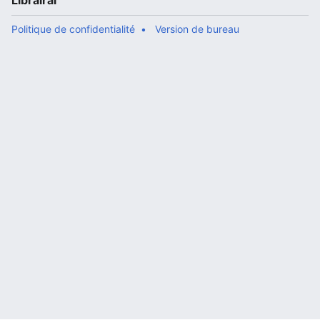
Librairal
Politique de confidentialité
Version de bureau