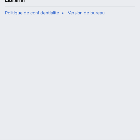
Librairal
Politique de confidentialité
Version de bureau