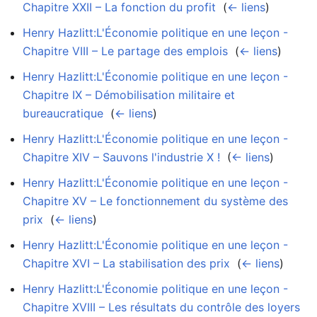
Chapitre XXII – La fonction du profit
‎
(
← liens
)
Henry Hazlitt:L'Économie politique en une leçon -
Chapitre VIII – Le partage des emplois
‎
(
← liens
)
Henry Hazlitt:L'Économie politique en une leçon -
Chapitre IX – Démobilisation militaire et
bureaucratique
‎
(
← liens
)
Henry Hazlitt:L'Économie politique en une leçon -
Chapitre XIV – Sauvons l'industrie X !
‎
(
← liens
)
Henry Hazlitt:L'Économie politique en une leçon -
Chapitre XV – Le fonctionnement du système des
prix
‎
(
← liens
)
Henry Hazlitt:L'Économie politique en une leçon -
Chapitre XVI – La stabilisation des prix
‎
(
← liens
)
Henry Hazlitt:L'Économie politique en une leçon -
Chapitre XVIII – Les résultats du contrôle des loyers
‎