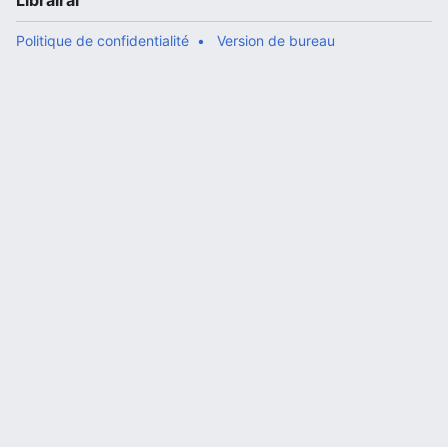
Librairal
Politique de confidentialité
Version de bureau