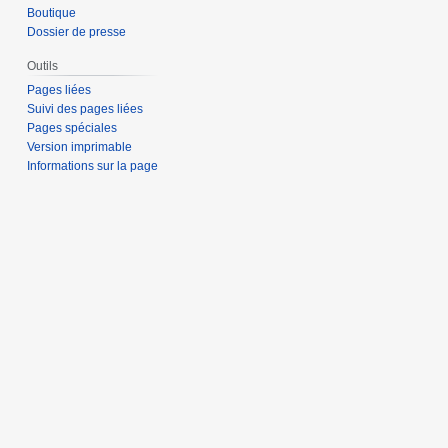
Boutique
Dossier de presse
Outils
Pages liées
Suivi des pages liées
Pages spéciales
Version imprimable
Informations sur la page