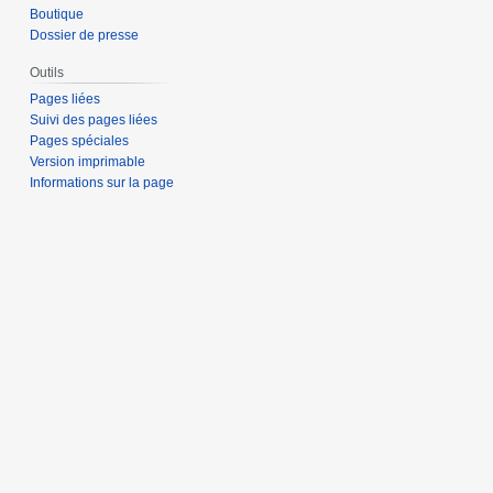
Boutique
Dossier de presse
Outils
Pages liées
Suivi des pages liées
Pages spéciales
Version imprimable
Informations sur la page