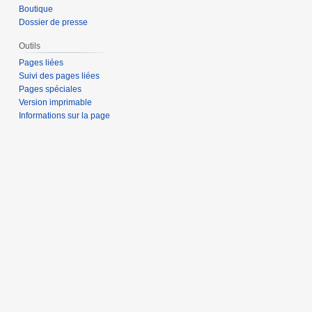
Boutique
Dossier de presse
Outils
Pages liées
Suivi des pages liées
Pages spéciales
Version imprimable
Informations sur la page