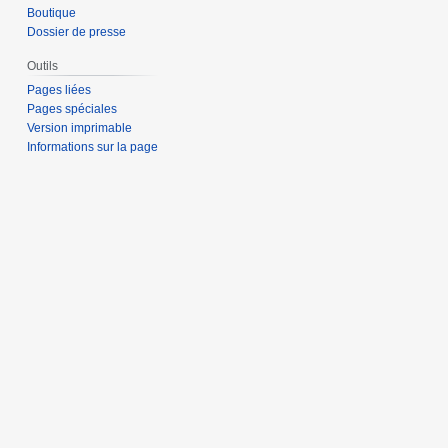
Boutique
Dossier de presse
Outils
Pages liées
Pages spéciales
Version imprimable
Informations sur la page