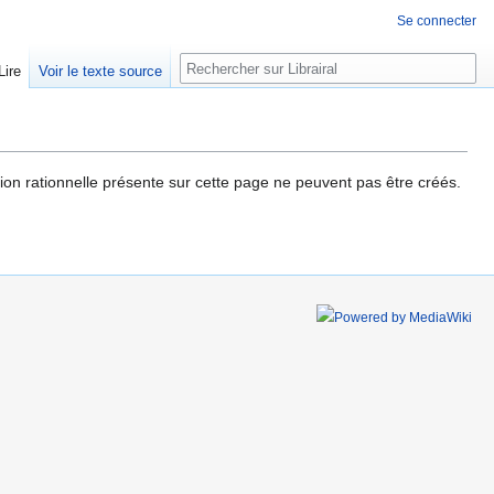
Se connecter
Rechercher
Lire
Voir le texte source
ession rationnelle présente sur cette page ne peuvent pas être créés.