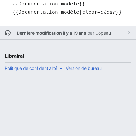
{{Documentation modèle}}
{{Documentation modèle|clear=
clear
}}
Dernière modification il y a 19 ans
par
Copeau
Librairal
Politique de confidentialité
Version de bureau