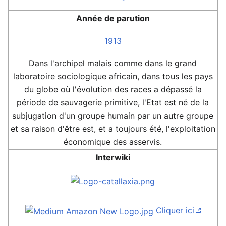
Année de parution
1913
Dans l'archipel malais comme dans le grand
laboratoire sociologique africain, dans tous les pays
du globe où l'évolution des races a dépassé la
période de sauvagerie primitive, l'Etat est né de la
subjugation d'un groupe humain par un autre groupe
et sa raison d'être est, et a toujours été, l'exploitation
économique des asservis.
Interwiki
Cliquer ici