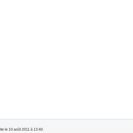
ite le 10 août 2011 à 13:40.