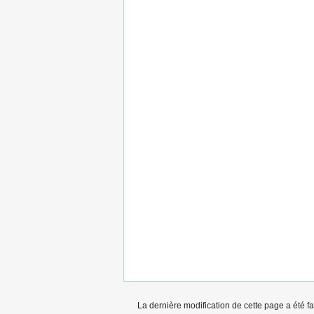
La dernière modification de cette page a été fa