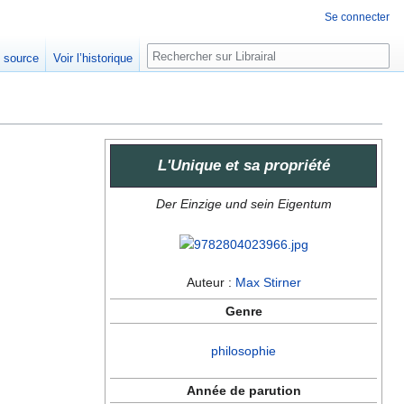
Se connecter
Rechercher
e source
Voir l’historique
L'Unique et sa propriété
Der Einzige und sein Eigentum
Auteur :
Max Stirner
Genre
philosophie
Année de parution