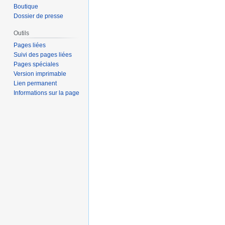
Boutique
Dossier de presse
Outils
Pages liées
Suivi des pages liées
Pages spéciales
Version imprimable
Lien permanent
Informations sur la page