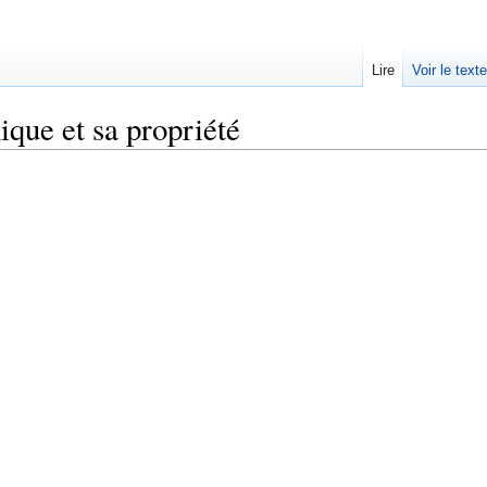
Lire
Voir le text
ique et sa propriété