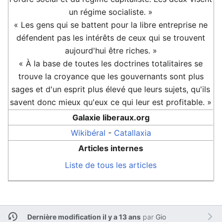
un régime socialiste. »
« Les gens qui se battent pour la libre entreprise ne
défendent pas les intérêts de ceux qui se trouvent
aujourd'hui être riches. »
« À la base de toutes les doctrines totalitaires se
trouve la croyance que les gouvernants sont plus
sages et d'un esprit plus élevé que leurs sujets, qu'ils
savent donc mieux qu'eux ce qui leur est profitable. »
Galaxie liberaux.org
Wikibéral
-
Catallaxia
Articles internes
Liste de tous les articles
Dernière modification il y a 13 ans
par
Gio