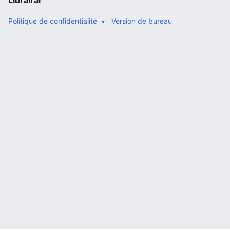
Librairal
Politique de confidentialité
Version de bureau