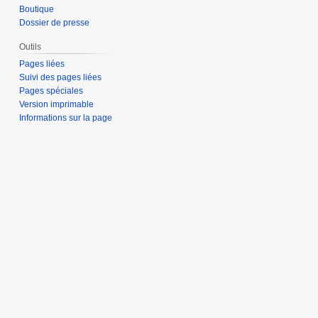
Boutique
Dossier de presse
Outils
Pages liées
Suivi des pages liées
Pages spéciales
Version imprimable
Informations sur la page