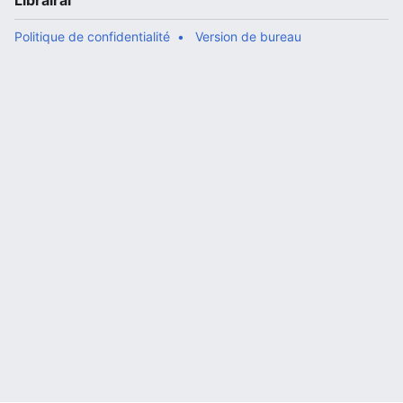
Librairal
Politique de confidentialité
Version de bureau