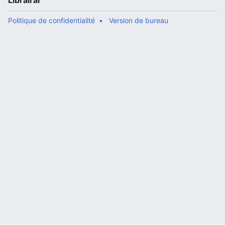
Librairal
Politique de confidentialité
Version de bureau