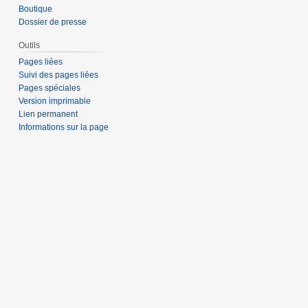
Boutique
Dossier de presse
Outils
Pages liées
Suivi des pages liées
Pages spéciales
Version imprimable
Lien permanent
Informations sur la page