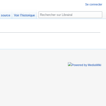
Se connecter
Rechercher
e source
Voir l’historique