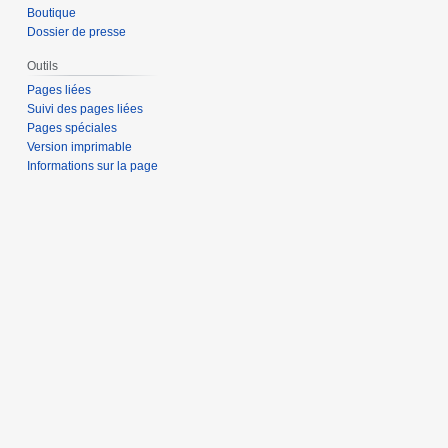
Boutique
Dossier de presse
Outils
Pages liées
Suivi des pages liées
Pages spéciales
Version imprimable
Informations sur la page