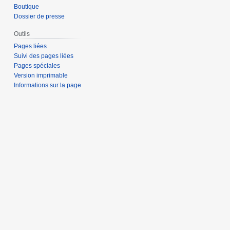
Boutique
Dossier de presse
Outils
Pages liées
Suivi des pages liées
Pages spéciales
Version imprimable
Informations sur la page