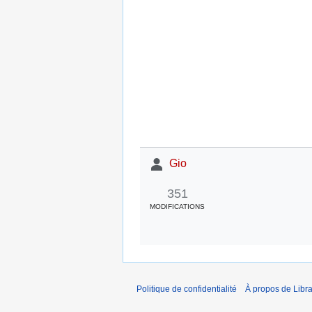
Gio
351
MODIFICATIONS
Politique de confidentialité
À propos de Libra