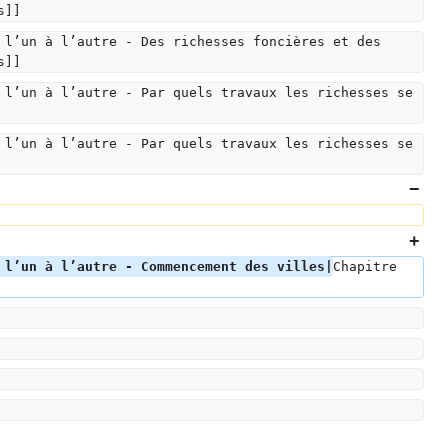
s]]
 l’un à l’autre - Des richesses foncières et des 
s]]
 l’un à l’autre - Par quels travaux les richesses se 
 l’un à l’autre - Par quels travaux les richesses se 
 l’un à l’autre - Commencement des villes|
Chapitre 