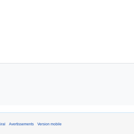
iral
Avertissements
Version mobile