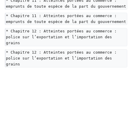
* Chapitre 11 : Atteintes portées au commerce : 
emprunts de toute espèce de la part du gouvernement
* Chapitre 11 : Atteintes portées au commerce : 
emprunts de toute espèce de la part du gouvernement
* Chapitre 12 : Atteintes portées au commerce : 
police sur l’exportation et l’importation des 
grains
* Chapitre 12 : Atteintes portées au commerce : 
police sur l’exportation et l’importation des 
grains