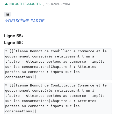
,
168 OCTETS AJOUTÉS
10 JANVIER 2014
m
→‎DEUXIÈME PARTIE
Ligne 55 :
Ligne 55 :
* [[Étienne Bonnot de Condillac:Le Commerce et le 
gouvernement considérés relativement l’un à 
l’autre - Atteintes portées au commerce : impôts 
sur les consommations|Chapitre 8 : Atteintes 
portées au commerce : impôts sur les 
consommations]]
* [[Étienne Bonnot de Condillac:Le Commerce et le 
gouvernement considérés relativement l’un à 
l’autre - Atteintes portées au commerce : impôts 
sur les consommations|Chapitre 8 : Atteintes 
portées au commerce : impôts sur les 
consommations]]