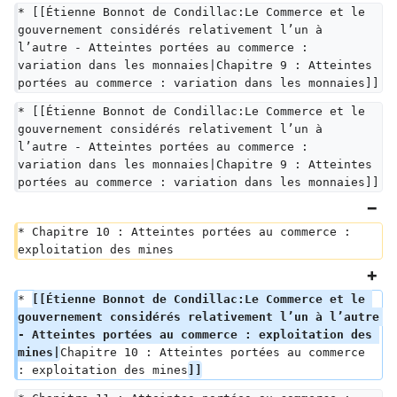
* [[Étienne Bonnot de Condillac:Le Commerce et le 
gouvernement considérés relativement l’un à 
l’autre - Atteintes portées au commerce : 
variation dans les monnaies|Chapitre 9 : Atteintes 
portées au commerce : variation dans les monnaies]]
* [[Étienne Bonnot de Condillac:Le Commerce et le 
gouvernement considérés relativement l’un à 
l’autre - Atteintes portées au commerce : 
variation dans les monnaies|Chapitre 9 : Atteintes 
portées au commerce : variation dans les monnaies]]
* Chapitre 10 : Atteintes portées au commerce : 
exploitation des mines
* 
[[Étienne Bonnot de Condillac:Le Commerce et le 
gouvernement considérés relativement l’un à l’autre 
- Atteintes portées au commerce : exploitation des 
mines|
Chapitre 10 : Atteintes portées au commerce 
: exploitation des mines
]]