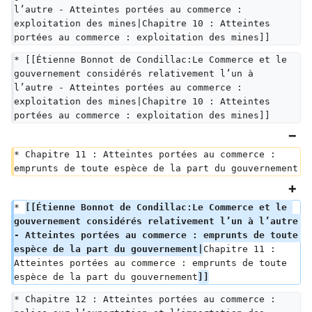
l’autre - Atteintes portées au commerce : 
exploitation des mines|Chapitre 10 : Atteintes 
portées au commerce : exploitation des mines]]
* [[Étienne Bonnot de Condillac:Le Commerce et le 
gouvernement considérés relativement l’un à 
l’autre - Atteintes portées au commerce : 
exploitation des mines|Chapitre 10 : Atteintes 
portées au commerce : exploitation des mines]]
* Chapitre 11 : Atteintes portées au commerce : 
emprunts de toute espèce de la part du gouvernement
* 
[[Étienne Bonnot de Condillac:Le Commerce et le 
gouvernement considérés relativement l’un à l’autre 
- Atteintes portées au commerce : emprunts de toute 
espèce de la part du gouvernement|
Chapitre 11 : 
Atteintes portées au commerce : emprunts de toute 
espèce de la part du gouvernement
]]
* Chapitre 12 : Atteintes portées au commerce : 