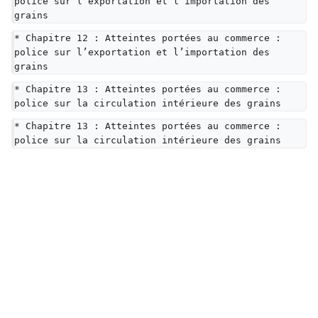
police sur l’exportation et l’importation des 
grains
* Chapitre 12 : Atteintes portées au commerce : 
police sur l’exportation et l’importation des 
grains
* Chapitre 13 : Atteintes portées au commerce : 
police sur la circulation intérieure des grains
* Chapitre 13 : Atteintes portées au commerce : 
police sur la circulation intérieure des grains