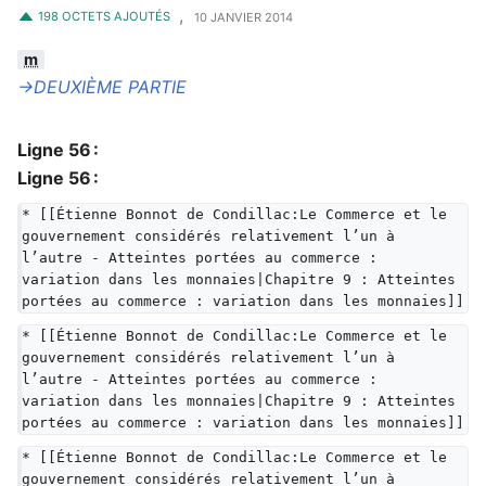
,
198 OCTETS AJOUTÉS
10 JANVIER 2014
m
→‎DEUXIÈME PARTIE
Ligne 56 :
Ligne 56 :
* [[Étienne Bonnot de Condillac:Le Commerce et le 
gouvernement considérés relativement l’un à 
l’autre - Atteintes portées au commerce : 
variation dans les monnaies|Chapitre 9 : Atteintes 
portées au commerce : variation dans les monnaies]]
* [[Étienne Bonnot de Condillac:Le Commerce et le 
gouvernement considérés relativement l’un à 
l’autre - Atteintes portées au commerce : 
variation dans les monnaies|Chapitre 9 : Atteintes 
portées au commerce : variation dans les monnaies]]
* [[Étienne Bonnot de Condillac:Le Commerce et le 
gouvernement considérés relativement l’un à 