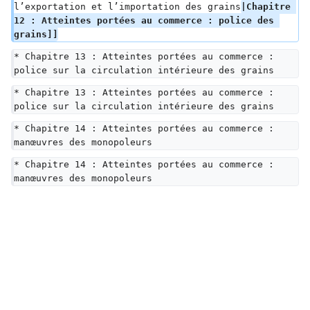
l’exportation et l’importation des grains
|Chapitre 
12 : Atteintes portées au commerce : police des 
grains]]
* Chapitre 13 : Atteintes portées au commerce : 
police sur la circulation intérieure des grains
* Chapitre 13 : Atteintes portées au commerce : 
police sur la circulation intérieure des grains
* Chapitre 14 : Atteintes portées au commerce : 
manœuvres des monopoleurs
* Chapitre 14 : Atteintes portées au commerce : 
manœuvres des monopoleurs