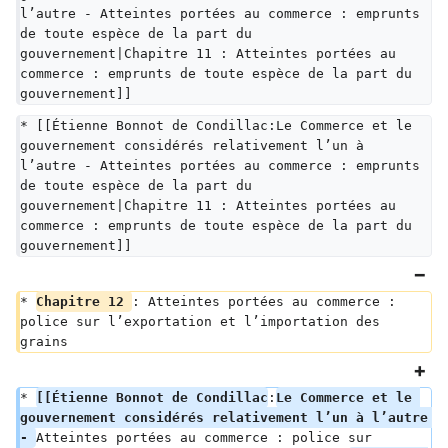
l’autre - Atteintes portées au commerce : emprunts 
de toute espèce de la part du 
gouvernement|Chapitre 11 : Atteintes portées au 
commerce : emprunts de toute espèce de la part du 
gouvernement]]
* [[Étienne Bonnot de Condillac:Le Commerce et le 
gouvernement considérés relativement l’un à 
l’autre - Atteintes portées au commerce : emprunts 
de toute espèce de la part du 
gouvernement|Chapitre 11 : Atteintes portées au 
commerce : emprunts de toute espèce de la part du 
gouvernement]]
* 
Chapitre 12 
: Atteintes portées au commerce : 
police sur l’exportation et l’importation des 
grains
* 
[[Étienne Bonnot de Condillac
:
Le Commerce et le 
gouvernement considérés relativement l’un à l’autre 
- 
Atteintes portées au commerce : police sur 