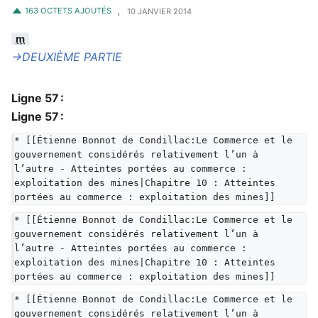
,
163 OCTETS AJOUTÉS
10 JANVIER 2014
m
→‎DEUXIÈME PARTIE
Ligne 57 :
Ligne 57 :
* [[Étienne Bonnot de Condillac:Le Commerce et le 
gouvernement considérés relativement l’un à 
l’autre - Atteintes portées au commerce : 
exploitation des mines|Chapitre 10 : Atteintes 
portées au commerce : exploitation des mines]]
* [[Étienne Bonnot de Condillac:Le Commerce et le 
gouvernement considérés relativement l’un à 
l’autre - Atteintes portées au commerce : 
exploitation des mines|Chapitre 10 : Atteintes 
portées au commerce : exploitation des mines]]
* [[Étienne Bonnot de Condillac:Le Commerce et le 
gouvernement considérés relativement l’un à 