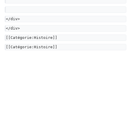
</div>
</div>
[[Catégorie:Histoire]]
[[Catégorie:Histoire]]