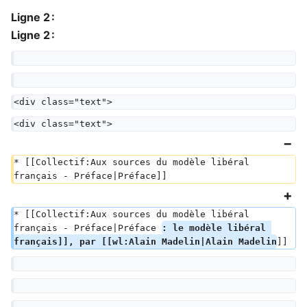
Ligne 2 :
Ligne 2 :
<div class="text">
<div class="text">
* [[Collectif:Aux sources du modèle libéral 
français - Préface|Préface]]
* [[Collectif:Aux sources du modèle libéral 
français - Préface|Préface 
: le modèle libéral 
français]], par [[wl:Alain Madelin|Alain Madelin
]]