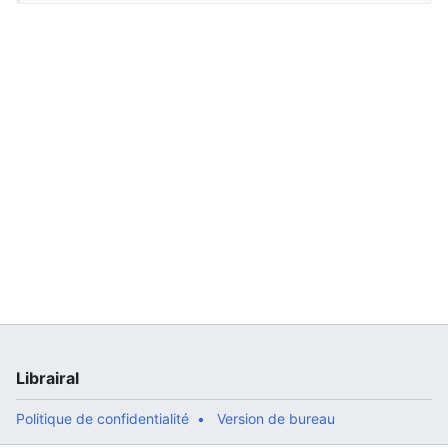
Librairal
Politique de confidentialité
Version de bureau