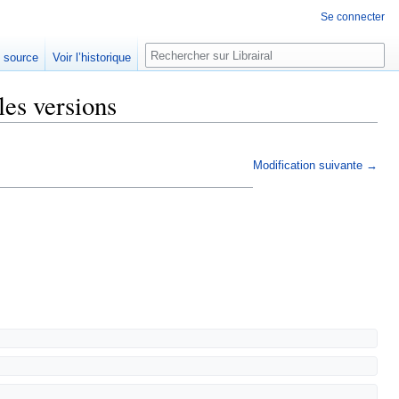
Se connecter
Rechercher
e source
Voir l’historique
les versions
Modification suivante →