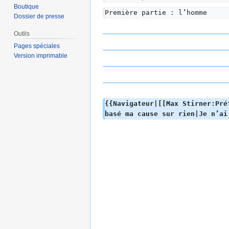
Boutique
Première partie : l’homme
Dossier de presse
Outils
Pages spéciales
Version imprimable
{{Navigateur|[[Max Stirner:Pré
basé ma cause sur rien|Je n’ai