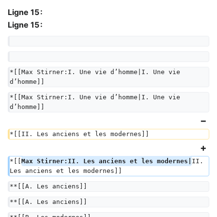
Ligne 15 :
Ligne 15 :
*[[Max Stirner:I. Une vie d’homme|I. Une vie 
d’homme]]
*[[Max Stirner:I. Une vie d’homme|I. Une vie 
d’homme]]
*[[II. Les anciens et les modernes]]
*[[
Max Stirner:II. Les anciens et les modernes|
II. 
Les anciens et les modernes]]
**[[A. Les anciens]]
**[[A. Les anciens]]