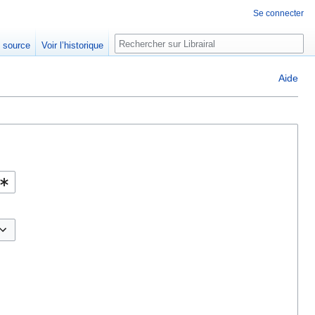
Se connecter
Rechercher
e source
Voir l’historique
Aide