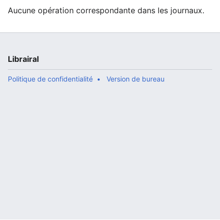
Aucune opération correspondante dans les journaux.
Librairal
Politique de confidentialité
Version de bureau