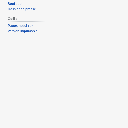
Boutique
Dossier de presse
Outils
Pages spéciales
Version imprimable