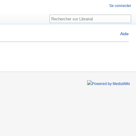
Se connecter
Rechercher
Aide