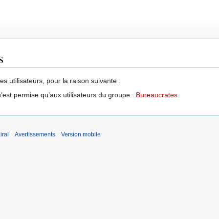
s
 utilisateurs, pour la raison suivante :
’est permise qu’aux utilisateurs du groupe :
Bureaucrates
.
iral
Avertissements
Version mobile