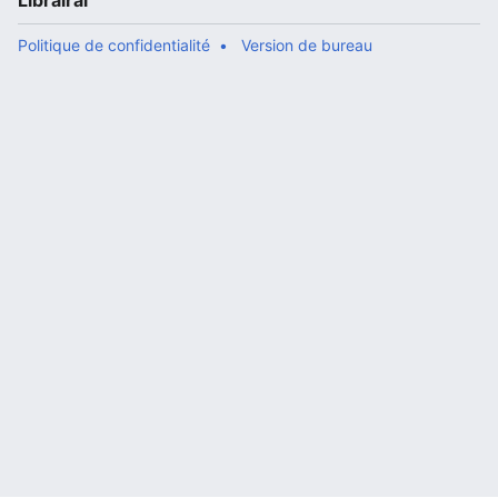
Librairal
Politique de confidentialité
Version de bureau