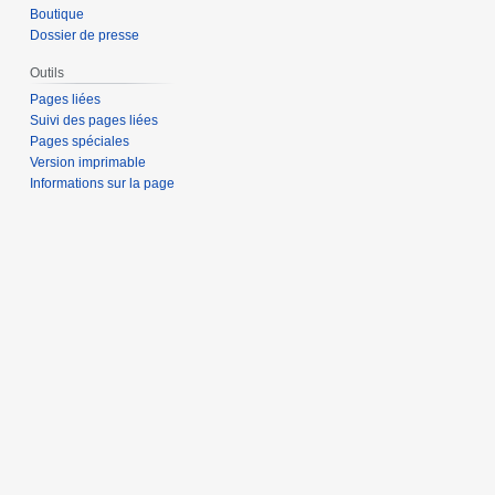
Boutique
Dossier de presse
Outils
Pages liées
Suivi des pages liées
Pages spéciales
Version imprimable
Informations sur la page