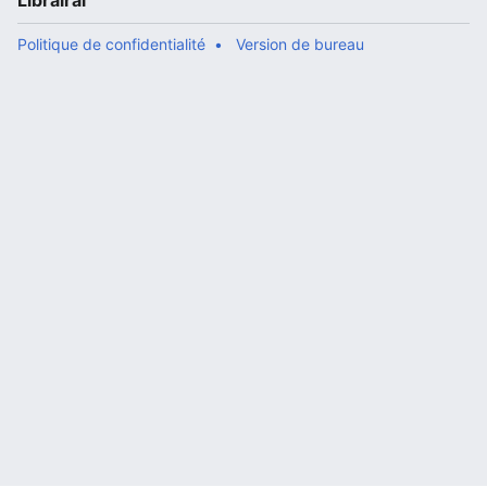
Librairal
Politique de confidentialité
Version de bureau