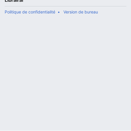
Librairal
Politique de confidentialité
Version de bureau