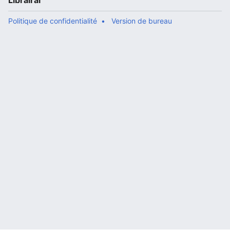
Librairal
Politique de confidentialité
Version de bureau