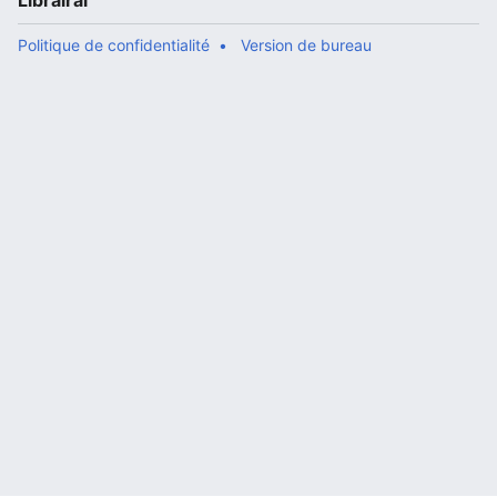
Librairal
Politique de confidentialité
Version de bureau