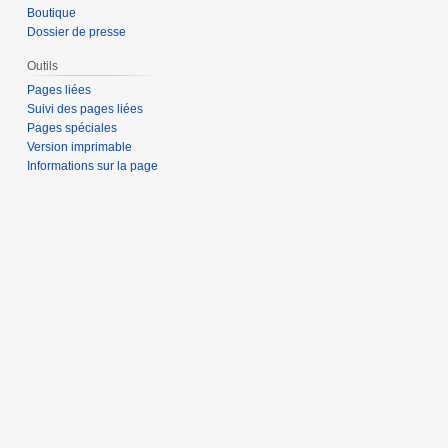
Boutique
Dossier de presse
Outils
Pages liées
Suivi des pages liées
Pages spéciales
Version imprimable
Informations sur la page