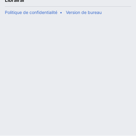
Librairal
Politique de confidentialité
Version de bureau